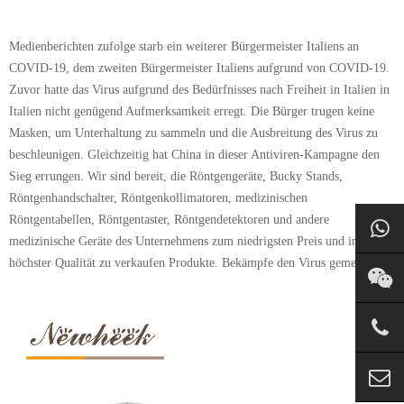
Medienberichten zufolge starb ein weiterer Bürgermeister Italiens an
COVID-19, dem zweiten Bürgermeister Italiens aufgrund von COVID-19.
Zuvor hatte das Virus aufgrund des Bedürfnisses nach Freiheit in Italien in
Italien nicht genügend Aufmerksamkeit erregt. Die Bürger trugen keine
Masken, um Unterhaltung zu sammeln und die Ausbreitung des Virus zu
beschleunigen. Gleichzeitig hat China in dieser Antiviren-Kampagne den
Sieg errungen. Wir sind bereit, die Röntgengeräte, Bucky Stands,
Röntgenhandschalter, Röntgenkollimatoren, medizinischen
Röntgentabellen, Röntgentaster, Röntgendetektoren und andere
medizinische Geräte des Unternehmens zum niedrigsten Preis und in
höchster Qualität zu verkaufen Produkte. Bekämpfe den Virus gemeinsam!