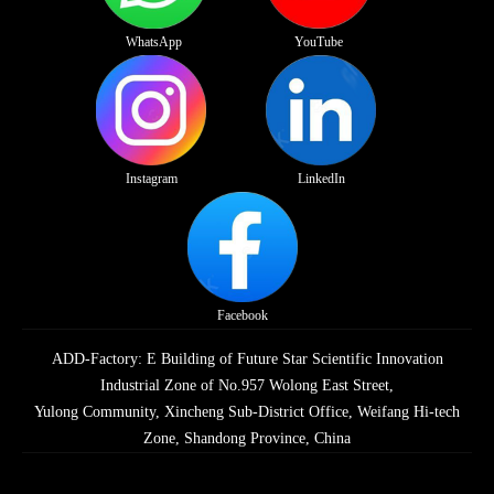
WhatsApp
YouTube
Instagram
LinkedIn
Facebook
ADD-Factory: E Building of Future Star Scientific Innovation
Industrial Zone of No.957 Wolong East Street,
Yulong Community, Xincheng Sub-District Office, Weifang Hi-tech
Zone, Shandong Province, China