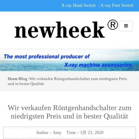
X-ray Hand Switch
X-ray Foot Switch
|
Home
›
Blog
›Wir verkaufen Röntgenhandschalter zum niedrigsten Preis
und in bester Qualität
Wir verkaufen Röntgenhandschalter zum
niedrigsten Preis und in bester Qualität
Author：Amy Time：3月 23, 2020